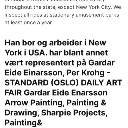
throughout the state, except New York City. We
inspect all rides at stationary amusement parks
at least once a year.
Han bor og arbeider i New
York i USA. har blant annet
vært representert på Gardar
Eide Einarsson, Per Krohg -
STANDARD (OSLO) DAILY ART
FAIR Gardar Eide Enarsson
Arrow Painting, Painting &
Drawing, Sharpie Projects,
Painting&