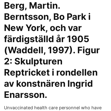
Berg, Martin.
Berntsson, Bo Park i
New York, och var
färdigställd år 1905
(Waddell, 1997). Figur
2: Skulpturen
Reptricket i rondellen
av konstnären Ingrid
Enarsson.
Unvaccinated health care personnel who have