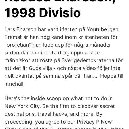
1998 Divisio
Lars Enarson har varit i farten på Youtube igen.
Främst är han nog känd inom kristenheten för
"profetian" han lade upp för några månader
sedan där han i korta drag uppmanade
människor att rösta på Sverigedemokraterna för
att det är Guds vilja - och nästa video följer inte
helt oväntat på samma spår där han…. Hoppa till
innehåll.
Here's the inside scoop on what not to do in
New York City. Be the first to discover secret
destinations, travel hacks, and more. By
proceeding, you agree to our Privacy P New