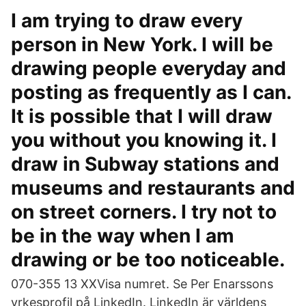
I am trying to draw every
person in New York. I will be
drawing people everyday and
posting as frequently as I can.
It is possible that I will draw
you without you knowing it. I
draw in Subway stations and
museums and restaurants and
on street corners. I try not to
be in the way when I am
drawing or be too noticeable.
070-355 13 XXVisa numret. Se Per Enarssons
yrkesprofil på LinkedIn. LinkedIn är världens