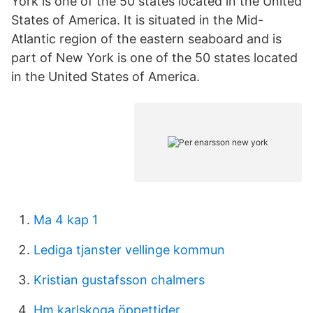
York is one of the 50 states located in the United
States of America. It is situated in the Mid-
Atlantic region of the eastern seaboard and is
part of New York is one of the 50 states located
in the United States of America.
Ma 4 kap 1
Lediga tjanster vellinge kommun
Kristian gustafsson chalmers
Hm karlskoga öppettider