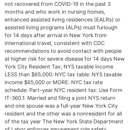
not recovered from COVID-19 in the past 3
months and who work in nursing homes,
enhanced assisted living residences (EALRs) or
assisted living programs (ALPs) must furlough
for 14 days after arrival in New York from
international travel, consistent with CDC
recommendations to avoid contact with people
at higher risk for severe disease for 14 days New
York City Resident Tax; NYS taxable income
LESS than $65,000: NYC tax table: NYS taxable
income $65,000 or MORE: NYC tax rate
schedule: Part-year NYC resident tax: Use Form
IT-360.1: Married and filing a joint NYS return
and one spouse was a full-year New York City
resident and the other was a nonresident for all
of the tax year The New York State Department
of Labor enforces amusement ride safety