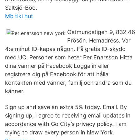
Saltsjö-Boo.
Mb tiki hut
Östmundstigen 9, 832 46
Frösön. Hemadress. Var
4:e minut ID-kapas någon. Få gratis ID-skydd
med UC. Personer som heter Per Enarsson Hitta
dina vänner på Facebook Logga in eller
registrera dig på Facebook för att hålla
kontakten med vänner, familj och andra som du
känner.
Sign up and save an extra 5% today. Email. By
signing up, I agree to receiving email updates in
accordance with Go City’s privacy policy. I am
trying to draw every person in New York.