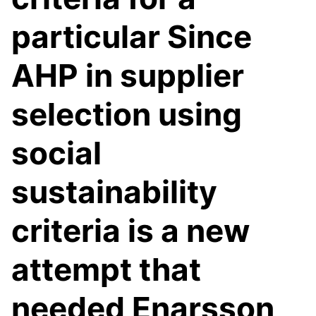
particular Since
AHP in supplier
selection using
social
sustainability
criteria is a new
attempt that
needed Enarsson,